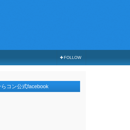
FOLLOW
らコン公式facebook