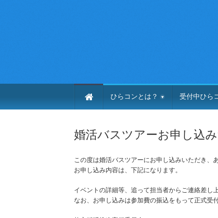
ひらコンとは？
受付中ひら
婚活バスツアーお申し込み
この度は婚活バスツアーにお申し込みいただき、
お申し込み内容は、下記になります。
イベントの詳細等、追って担当者からご連絡差し
なお、お申し込みは参加費の振込をもって正式受