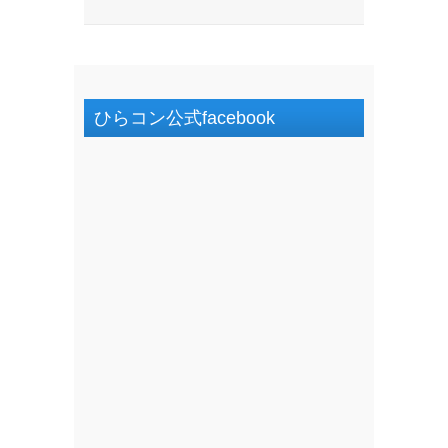
ひらコン公式facebook