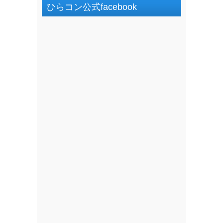
ひらコン公式facebook