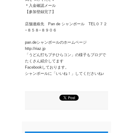
＊入金確認メール
【参加登録完了】
店舗連絡先 Pan de シャンボール TEL０７２
−８５８−８９０６
pan.deシャンボールのホームページ
http://riaz.jp
「うどん打ちプチひらコン」の様子もブログで
たくさん紹介してます
Facebookしております。
シャンボールに「いいね！」してくださいね♪