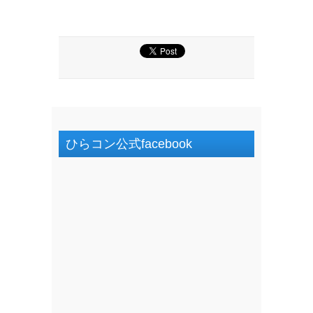
ひらコン公式facebook